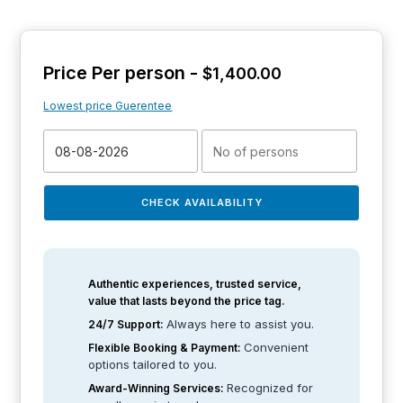
Price Per person -
$
1,400.00
Lowest price Guerentee
CHECK AVAILABILITY
Authentic experiences, trusted service,
value that lasts beyond the price tag.
Always here to assist you.
24/7 Support:
Convenient
Flexible Booking & Payment:
options tailored to you.
Recognized for
Award-Winning Services: