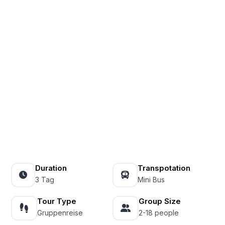
Duration
Transpotation
3 Tag
Mini Bus
Tour Type
Group Size
Gruppenreise
2-18 people