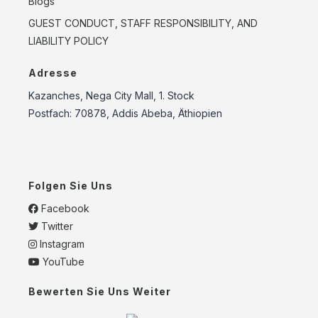
Blogs
GUEST CONDUCT, STAFF RESPONSIBILITY, AND
LIABILITY POLICY
Adresse
Kazanches, Nega City Mall, 1. Stock
Postfach: 70878, Addis Abeba, Äthiopien
Folgen Sie Uns
Facebook
Twitter
Instagram
YouTube
Bewerten Sie Uns Weiter