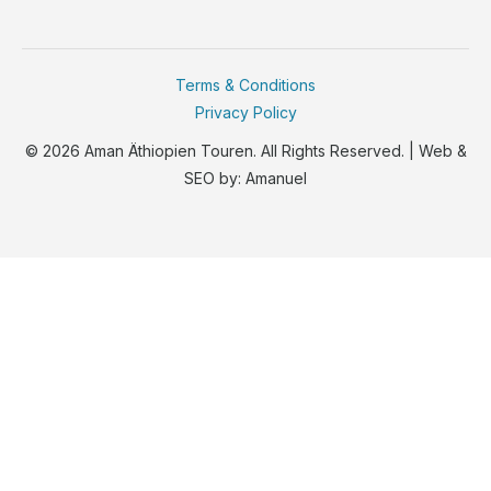
Terms & Conditions
Privacy Policy
© 2026 Aman Äthiopien Touren. All Rights Reserved. | Web &
SEO by:
Amanuel