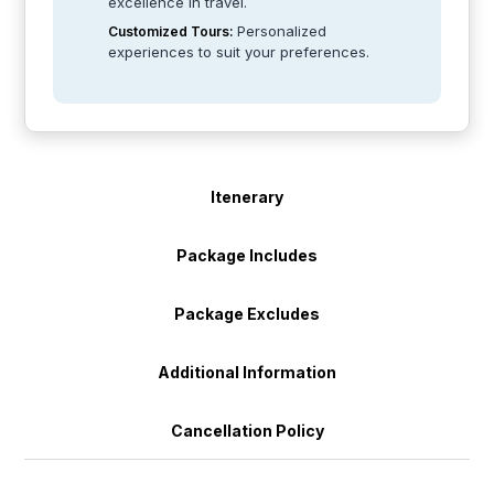
excellence in travel.
Personalized
Customized Tours:
experiences to suit your preferences.
Itenerary
Package Includes
Package Excludes
Additional Information
Cancellation Policy