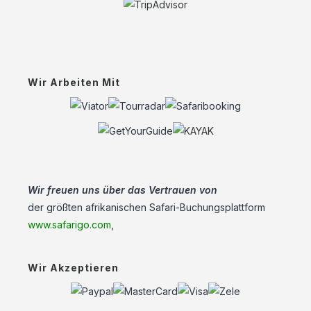
Wir Arbeiten Mit
Wir freuen uns über das Vertrauen von
der größten afrikanischen Safari-Buchungsplattform
www.safarigo.com
,
Wir Akzeptieren