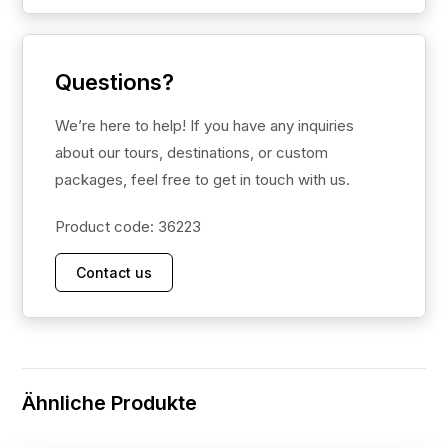
Questions?
We’re here to help! If you have any inquiries
about our tours, destinations, or custom
packages, feel free to get in touch with us.
Product code: 36223
Contact us
Ähnliche Produkte