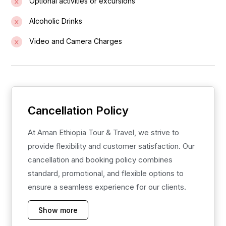
Optional activities or excursions
Alcoholic Drinks
Video and Camera Charges
Cancellation Policy
At Aman Ethiopia Tour & Travel, we strive to
provide flexibility and customer satisfaction. Our
cancellation and booking policy combines
standard, promotional, and flexible options to
ensure a seamless experience for our clients.
Show more