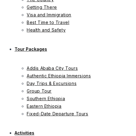
Getting There
Visa and Immigration
Best Time to Travel
Health and Safety
Tour Packages
Addis Ababa City Tours
Authentic Ethiopia Immersions
Day Trips & Excursions
Group Tour
Southern Ethiopia
Eastern Ethiopia
Fixed-Date Departure Tours
Activities