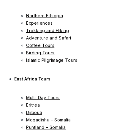
Northern Ethiopia
Experiences
Trekking and Hiking
Adventure and Safari
Coffee Tours
Birding Tours
Islamic Pilgrimage Tours
East Africa Tours
Multi-Day Tours
Eritrea
Djibouti
Mogadishu – Somalia
Puntland – Somalia