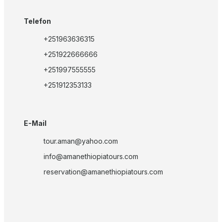
Telefon
+251963636315
+251922666666
+251997555555
+251912353133
E-Mail
tour.aman@yahoo.com
info@amanethiopiatours.com
reservation@amanethiopiatours.com