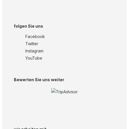
folgen Sie uns
Facebook
Twitter
Instagram
YouTube
Bewerten Sie uns weiter