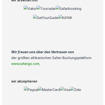
wir arbeiten mit
Wir freuen uns über das Vertrauen von
der größten afrikanischen Safari-Buchungsplattform
www.safarigo.com
,
wir akzeptieren