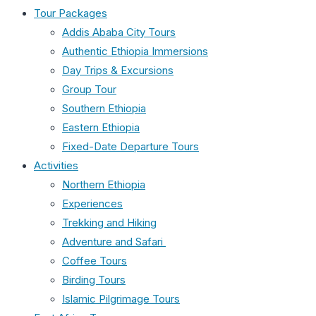
Tour Packages
Addis Ababa City Tours
Authentic Ethiopia Immersions
Day Trips & Excursions
Group Tour
Southern Ethiopia
Eastern Ethiopia
Fixed-Date Departure Tours
Activities
Northern Ethiopia
Experiences
Trekking and Hiking
Adventure and Safari
Coffee Tours
Birding Tours
Islamic Pilgrimage Tours