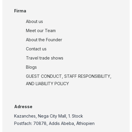
Firma
About us
Meet our Team
About the Founder
Contact us
Travel trade shows
Blogs
GUEST CONDUCT, STAFF RESPONSIBILITY,
AND LIABILITY POLICY
Adresse
Kazanches, Nega City Mall, 1. Stock
Postfach: 70878, Addis Abeba, Äthiopien